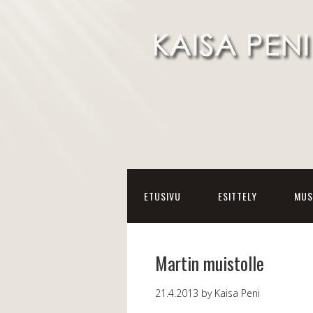
ETUSIVU
ESITTELY
MUS
Martin muistolle
21.4.2013
by
Kaisa Peni