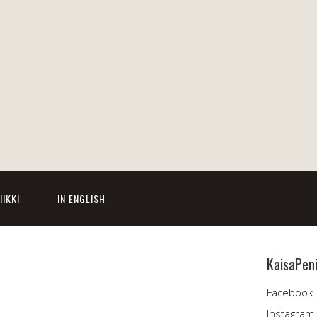
IIKKI
IN ENGLISH
KaisaPen
Facebook
Instagram