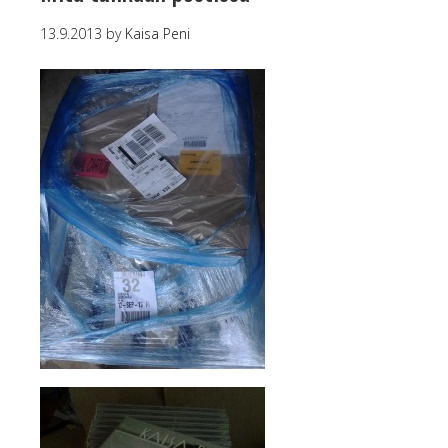
13.9.2013
by
Kaisa Peni