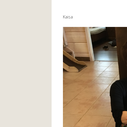
Kaisa