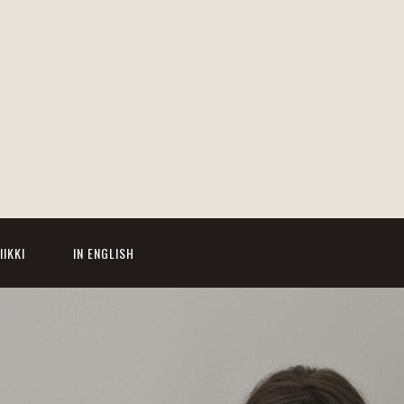
IIKKI
IN ENGLISH