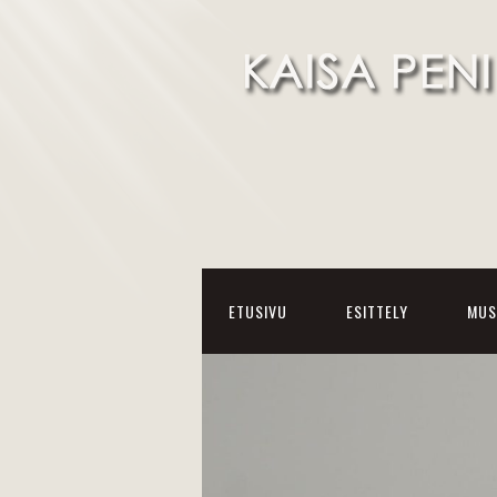
ETUSIVU
ESITTELY
MUS